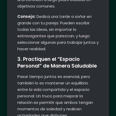
objetivos comunes.
Consejo:
Dedica una tarde a soñar en
grande con tu pareja. Pueden escribir
todas las ideas, sin importar lo
extravagantes que parezcan, y luego
seleccionar algunas para trabajar juntos y
hacer realidad.
3. Practiquen el “Espacio
Personal” de Manera Saludable
Pasar tiempo juntos es esencial, pero
también lo es mantener un equilibrio
entre la vida compartida y el espacio
personal. Un truco para mejorar la
relación es permitir que ambos tengan
momentos de soledad y realicen
actividades que disfruten