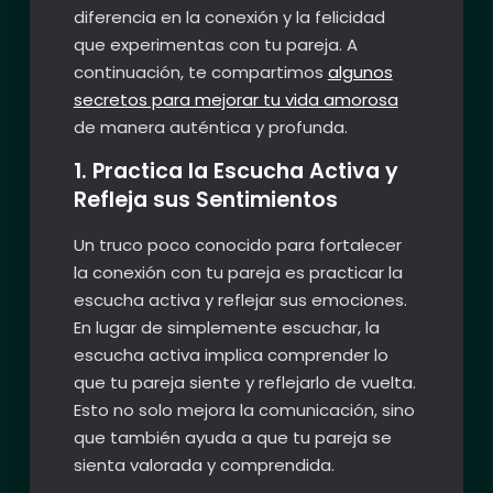
diferencia en la conexión y la felicidad
que experimentas con tu pareja. A
continuación, te compartimos
algunos
secretos para mejorar tu vida amorosa
de manera auténtica y profunda.
1. Practica la Escucha Activa y
Refleja sus Sentimientos
Un truco poco conocido para fortalecer
la conexión con tu pareja es practicar la
escucha activa y reflejar sus emociones.
En lugar de simplemente escuchar, la
escucha activa implica comprender lo
que tu pareja siente y reflejarlo de vuelta.
Esto no solo mejora la comunicación, sino
que también ayuda a que tu pareja se
sienta valorada y comprendida.