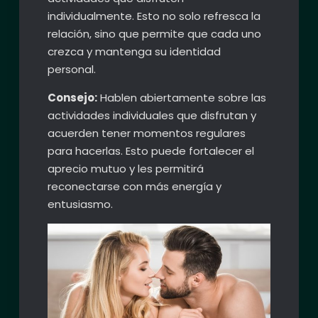
individualmente. Esto no solo refresca la
relación, sino que permite que cada uno
crezca y mantenga su identidad
personal.
Consejo:
Hablen abiertamente sobre las
actividades individuales que disfrutan y
acuerden tener momentos regulares
para hacerlas. Esto puede fortalecer el
aprecio mutuo y les permitirá
reconectarse con más energía y
entusiasmo.