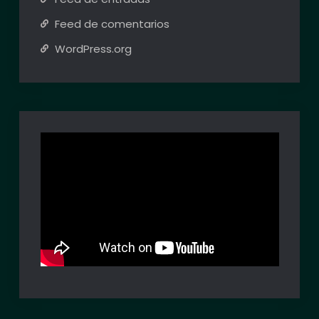
Feed de comentarios
WordPress.org