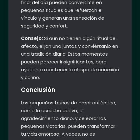
final del día pueden convertirse en
pequeños rituales que refuerzan el
vínculo y generan una sensación de
seguridad y confort.
Consejo:
Si aún no tienen algún ritual de
afecto, elijan uno juntos y conviértanlo en
una tradición diaria. Estos momentos
pueden parecer insignificantes, pero
ayudan a mantener la chispa de conexión
y cariño.
Conclusión
Los pequeños trucos de amor auténtico,
como la escucha activa, el
agradecimiento diario, y celebrar las
pequeñas victorias, pueden transformar
tu vida amorosa. A veces, no es