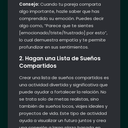
Consejo:
Cuando tu pareja comparta
algo importante, hazle saber que has
comprendido su emoción. Puedes decir
algo como, “Parece que te sientes
[emocionado/triste/frustrado] por esto”,
lo cual demuestra empatía y te permite
profundizar en sus sentimientos.
2. Hagan una Lista de Sueños
Compartidos
Crear una lista de sueños compartidos es
una actividad divertida y significativa que
puede ayudar a fortalecer la relación. No
se trata solo de metas realistas, sino
también de sueños locos, viajes ideales y
proyectos de vida. Este tipo de actividad
ayuda a visualizar un futuro juntos y crea
una conexión a largo plazo basada en