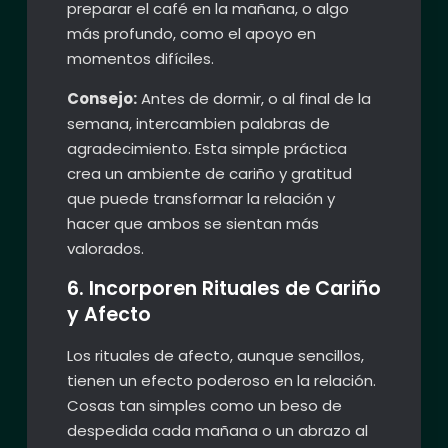
preparar el café en la mañana, o algo
más profundo, como el apoyo en
momentos difíciles.
Consejo:
Antes de dormir, o al final de la
semana, intercambien palabras de
agradecimiento. Esta simple práctica
crea un ambiente de cariño y gratitud
que puede transformar la relación y
hacer que ambos se sientan más
valorados.
6. Incorporen Rituales de Cariño
y Afecto
Los rituales de afecto, aunque sencillos,
tienen un efecto poderoso en la relación.
Cosas tan simples como un beso de
despedida cada mañana o un abrazo al