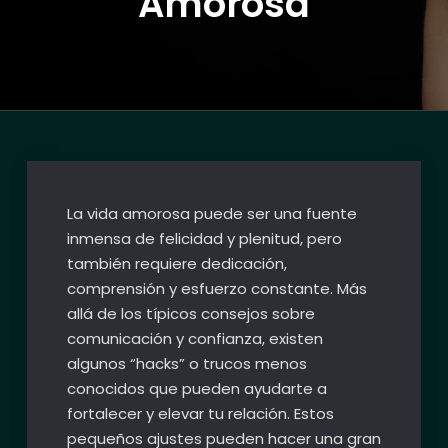
Amorosa
La vida amorosa puede ser una fuente
inmensa de felicidad y plenitud, pero
también requiere dedicación,
comprensión y esfuerzo constante. Más
allá de los típicos consejos sobre
comunicación y confianza, existen
algunos “hacks” o trucos menos
conocidos que pueden ayudarte a
fortalecer y elevar tu relación. Estos
pequeños ajustes pueden hacer una gran