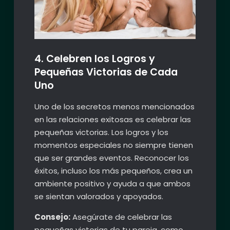
4. Celebren los Logros y
Pequeñas Victorias de Cada
Uno
Uno de los secretos menos mencionados
en las relaciones exitosas es celebrar las
pequeñas victorias. Los logros y los
momentos especiales no siempre tienen
que ser grandes eventos. Reconocer los
éxitos, incluso los más pequeños, crea un
ambiente positivo y ayuda a que ambos
se sientan valorados y apoyados.
Consejo:
Asegúrate de celebrar las
pequeñas victorias de tu pareja, como