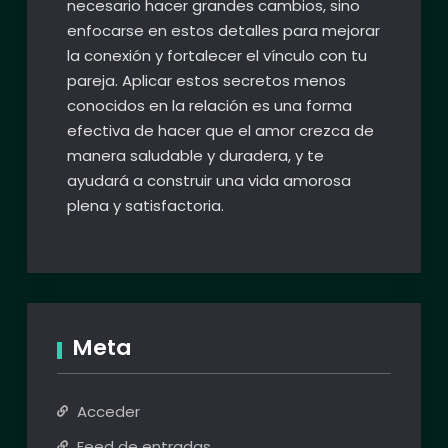
necesario hacer grandes cambios, sino
enfocarse en estos detalles para mejorar
la conexión y fortalecer el vínculo con tu
pareja. Aplicar estos secretos menos
conocidos en la relación es una forma
efectiva de hacer que el amor crezca de
manera saludable y duradera, y te
ayudará a construir una vida amorosa
plena y satisfactoria.
Meta
Acceder
Feed de entradas